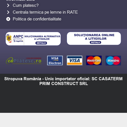
Cum platesc?
Centrala termica pe lemne in RATE
Politica de confidentialitate
Stropuva România - Unic importator oficial: SC CASATERM
PRIM CONSTRUCT SRL