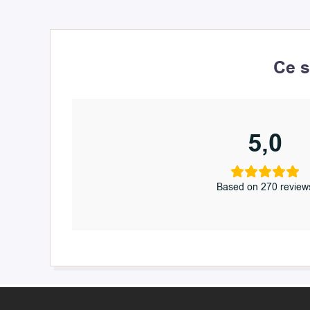
Ce s
5,0
Based on 270 review