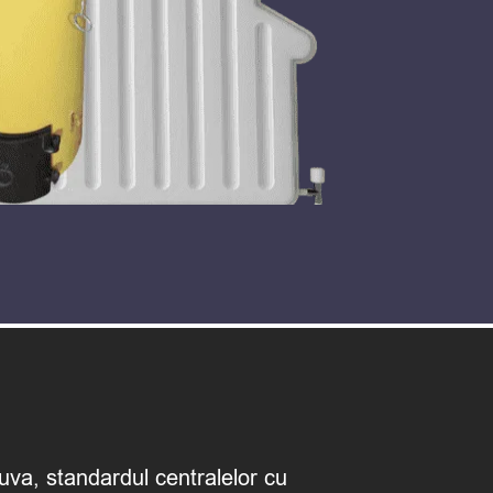
puva, standardul centralelor cu