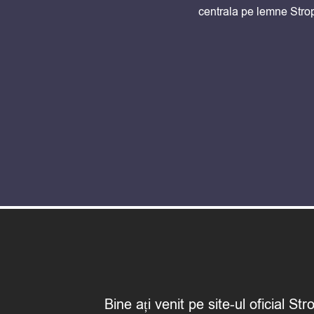
centrala pe lemne Stro
Bine ați venit pe site-ul oficial 