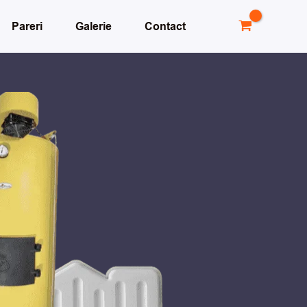
Pareri
Galerie
Contact