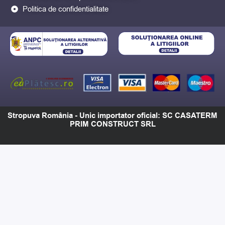
Politica de confidentialitate
Stropuva România - Unic importator oficial: SC CASATERM
PRIM CONSTRUCT SRL