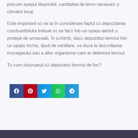
precum spațiul disponibil, cantitatea de lemn necesară și
climatul local.
Este important să se ia în considerare faptul că depozitarea
combustibilului trebuie să se facă într-un spațiu aerisit și
protejat de umezeală. În schimb, dacă depozitezi lemnul într-
un spațiu închis, lipsit de ventilare, va duce la dezvoltarea
mucegaiului sau a altor organisme care ar deteriora lemnul.
Tu cum obișnuiești să depozitezi lemnul de foc?