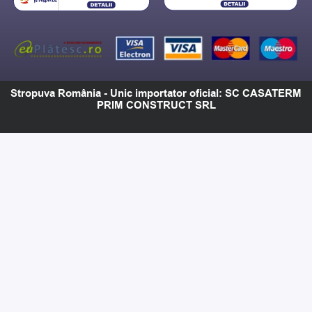
Stropuva România - Unic importator oficial: SC CASATERM
PRIM CONSTRUCT SRL