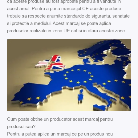
ca aceste produse au fost aprobate pentru a fi vandute in
acest areal. Pentru a purta marcasjul CE aceste produse
trebuie sa respecte anumite standarde de siguranta, sanatate
si protectie a mediului. Acest marcaj se poate aplica
produselor realizate in zona UE cat si in afara acestei zone.
Cum poate obtine un producator acest marcaj pentru
produsul sau?
Pentru a putea aplica un marcaj ce pe un produs nou