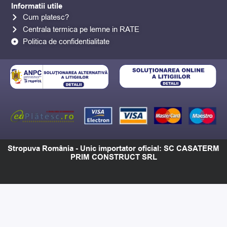
Informatii utile
Cum platesc?
Centrala termica pe lemne in RATE
Politica de confidentialitate
Stropuva România - Unic importator oficial: SC CASATERM
PRIM CONSTRUCT SRL