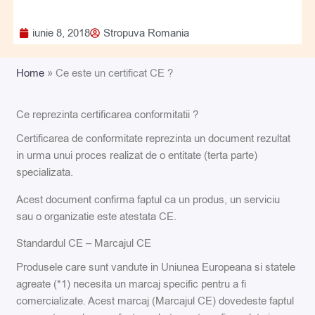
iunie 8, 2018
Stropuva Romania
Home
»
Ce este un certificat CE ?
Ce reprezinta certificarea conformitatii ?
Certificarea de conformitate reprezinta un document rezultat
in urma unui proces realizat de o entitate (terta parte)
specializata.
Acest document confirma faptul ca un produs, un serviciu
sau o organizatie este atestata CE.
Standardul CE – Marcajul CE
Produsele care sunt vandute in Uniunea Europeana si statele
agreate (*1) necesita un marcaj specific pentru a fi
comercializate. Acest marcaj (Marcajul CE) dovedeste faptul